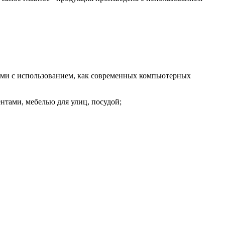
тами с использованием, как современных компьютерных
нтами, мебелью для улиц, посудой;