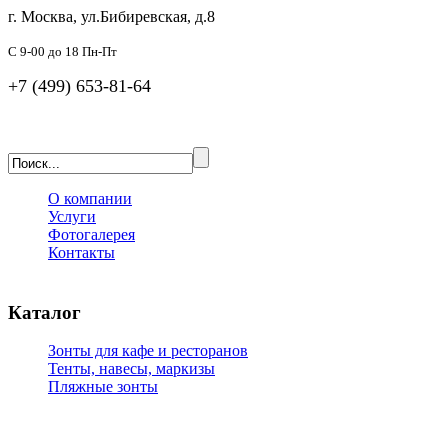
г. Москва, ул.Бибиревская, д.8
C 9-00 до 18 Пн-Пт
+7 (499) 653-81-64
О компании
Услуги
Фотогалерея
Контакты
Каталог
Зонты для кафе и ресторанов
Тенты, навесы, маркизы
Пляжные зонты