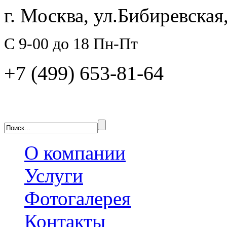
г. Москва, ул.Бибиревская,
C 9-00 до 18 Пн-Пт
+7 (499) 653-81-64
О компании
Услуги
Фотогалерея
Контакты