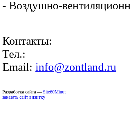
- Воздушно-вентиляционн
Контакты:
Тел.:
Email:
info@zontland.ru
Разработка сайта —
Site60Minut
заказать сайт визитку