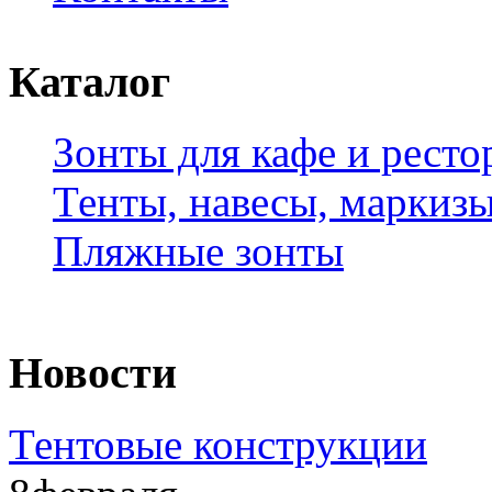
Каталог
Зонты для кафе и ресто
Тенты, навесы, маркиз
Пляжные зонты
Новости
Тентовые конструкции