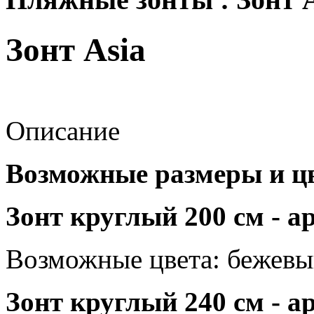
Зонт Asia
Описание
Возможные размеры и цв
Зонт круглый 200 см - а
Возможные цвета:
бежевый
Зонт круглый 240 см - а