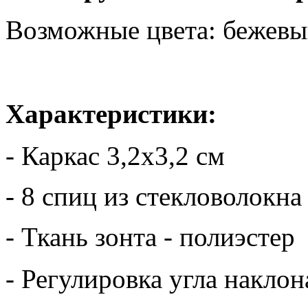
Возможные цвета:
бежевы
Характеристики:
- Каркас 3,2х3,2 см
- 8 спиц из стекловолокна
- Ткань зонта - полиэстер
- Регулировка угла наклон