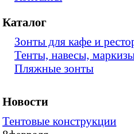
Каталог
Зонты для кафе и ресто
Тенты, навесы, маркиз
Пляжные зонты
Новости
Тентовые конструкции