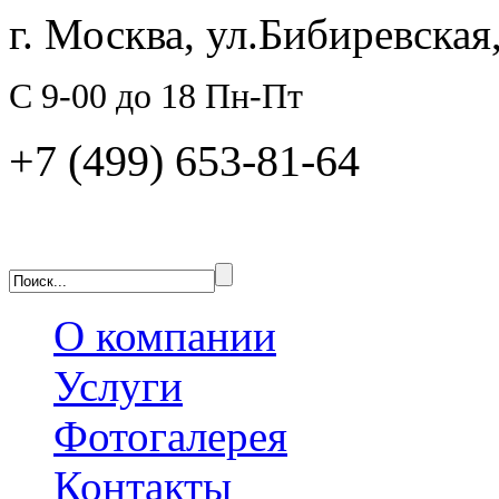
г. Москва, ул.Бибиревская,
C 9-00 до 18 Пн-Пт
+7 (499) 653-81-64
О компании
Услуги
Фотогалерея
Контакты