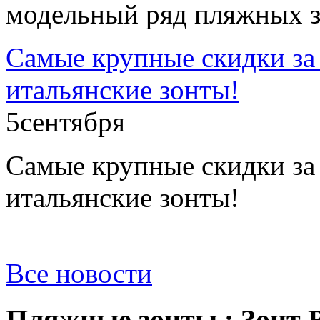
модельный ряд пляжных з
Самые крупные скидки за 
итальянские зонты!
5
сентября
Самые крупные скидки за 
итальянские зонты!
Все новости
Пляжные зонты : Зонт 