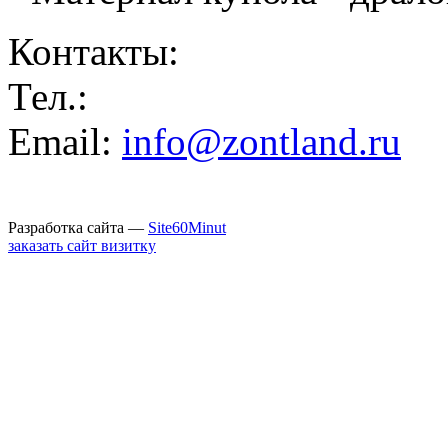
Контакты:
Тел.:
Email:
info@zontland.ru
Разработка сайта —
Site60Minut
заказать сайт визитку