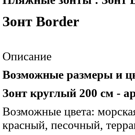
Зонт Border
Описание
Возможные размеры и цв
Зонт круглый 200 см - а
Возможные цвета: морская
красный, песочный, терра