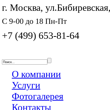
г. Москва, ул.Бибиревская,
C 9-00 до 18 Пн-Пт
+7 (499) 653-81-64
О компании
Услуги
Фотогалерея
Контакты