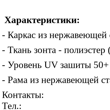
Характеристики:
- Каркас из нержавеющей 
- Ткань зонта - полиэсте
- Уровень UV зашиты 50+
- Рама из нержавеющей с
Контакты:
Тел.: