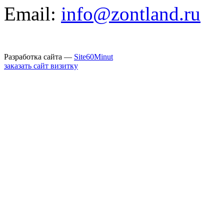
Email:
info@zontland.ru
Разработка сайта —
Site60Minut
заказать сайт визитку