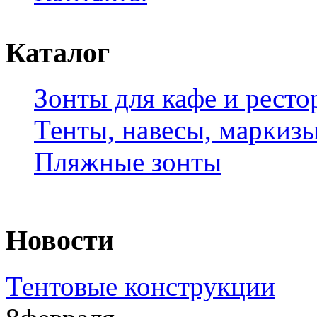
Каталог
Зонты для кафе и ресто
Тенты, навесы, маркиз
Пляжные зонты
Новости
Тентовые конструкции