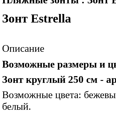
Зонт Estrella
Описание
Возможные размеры и цв
Зонт круглый 250 см - а
Возможные цвета: бежевы
белый.