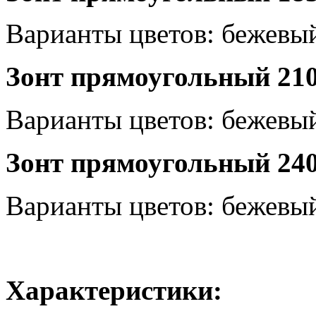
Варианты цветов:
бежевый
Зонт прямоугольный 210
Варианты цветов:
бежевый
Зонт прямоугольный 240х
Варианты цветов:
бежевый
Характеристики: