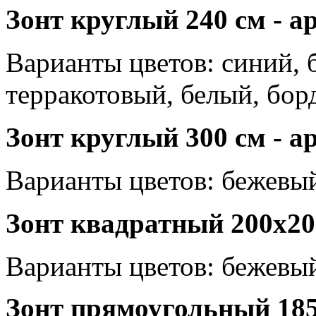
Зонт круглый 240 см - а
Варианты цветов:
синий, 
терракотовый, белый, бор
Зонт круглый 300 см - а
Варианты цветов:
бежевый
Зонт квадратный 200х200
Варианты цветов:
бежевый
Зонт прямоугольный 185х