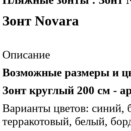
Зонт Novara
Описание
Возможные размеры и цв
Зонт круглый 200 см - а
Варианты цветов:
синий, 
терракотовый, белый, бор