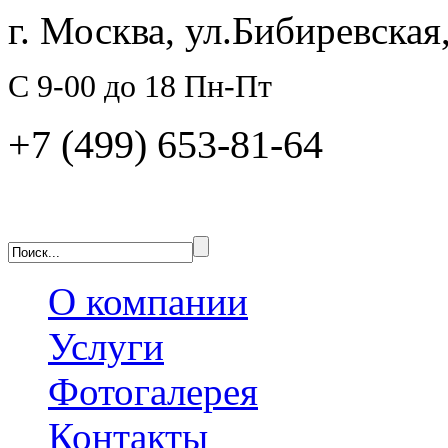
г. Москва, ул.Бибиревская,
C 9-00 до 18 Пн-Пт
+7 (499) 653-81-64
О компании
Услуги
Фотогалерея
Контакты