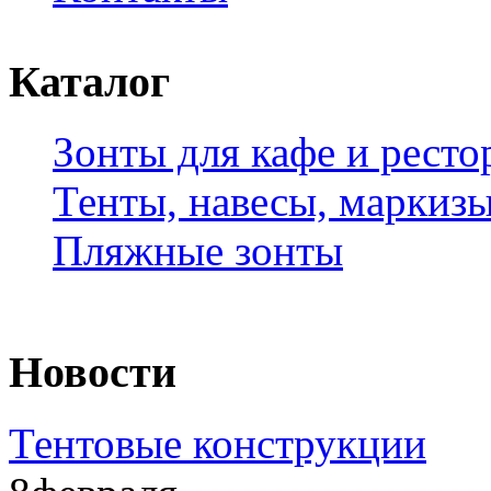
Каталог
Зонты для кафе и ресто
Тенты, навесы, маркиз
Пляжные зонты
Новости
Тентовые конструкции