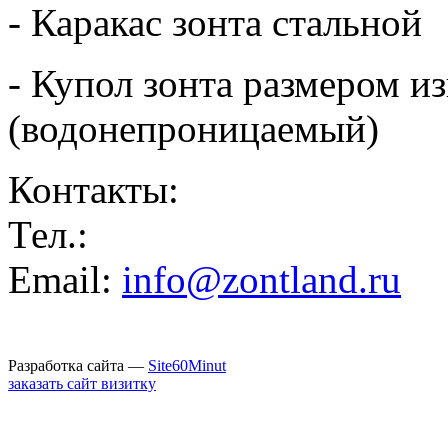
- Каракас зонта стальной
- Купол зонта размером из
(водонепроницаемый)
Контакты:
Тел.:
Email:
info@zontland.ru
Разработка сайта —
Site60Minut
заказать сайт визитку