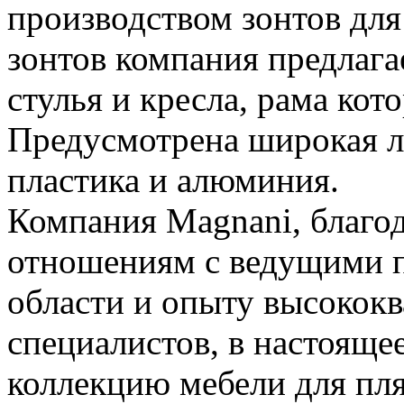
производством зонтов дл
зонтов компания предлага
стулья и кресла, рама ко
Предусмотрена широкая л
пластика и алюминия.
Компания Magnani, благо
отношениям с ведущими п
области и опыту высокок
специалистов, в настояще
коллекцию мебели для пляж