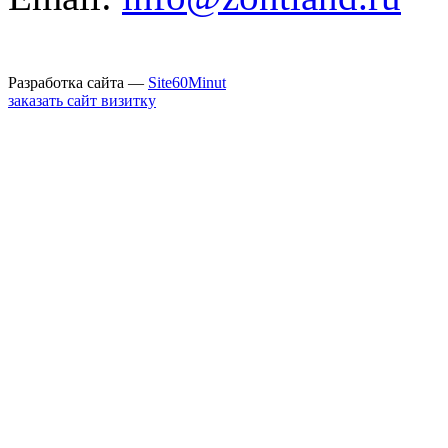
Разработка сайта —
Site60Minut
заказать сайт визитку