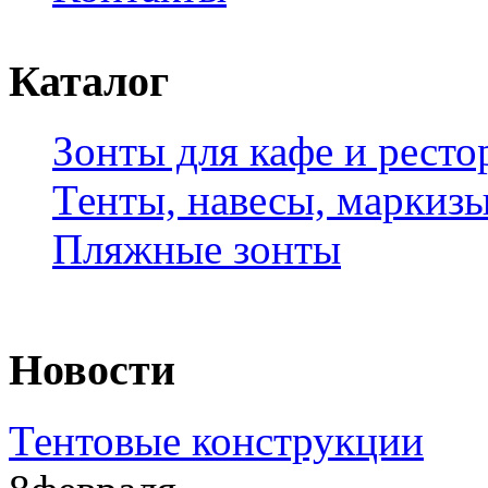
Каталог
Зонты для кафе и ресто
Тенты, навесы, маркиз
Пляжные зонты
Новости
Тентовые конструкции