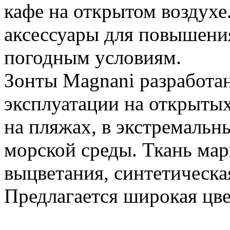
кафе на открытом воздухе
аксессуары для повышени
погодным условиям.
Зонты Magnani разработа
эксплуатации на открытых
на пляжах, в экстремальн
морской среды. Ткань мар
выцветания, синтетическа
Предлагается широкая цве