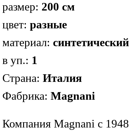
размер:
200 см
цвет:
разные
материал:
синтетический
в уп.:
1
Страна:
Италия
Фабрика:
Magnani
Компания Magnani с 1948 