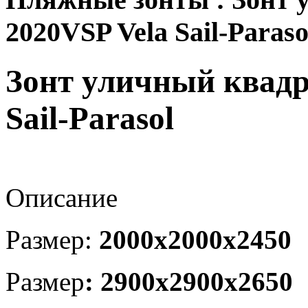
2020VSP Vela Sail-Paraso
Зонт уличный квадр
Sail-Parasol
Описание
Размер:
2000х2000х245
Размер
:
2900х2900х265