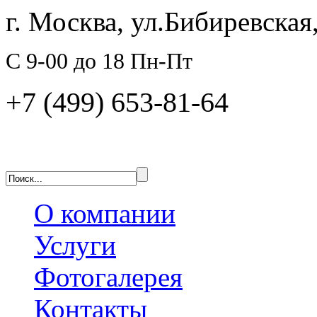
г. Москва, ул.Бибиревская,
C 9-00 до 18 Пн-Пт
+7 (499) 653-81-64
О компании
Услуги
Фотогалерея
Контакты