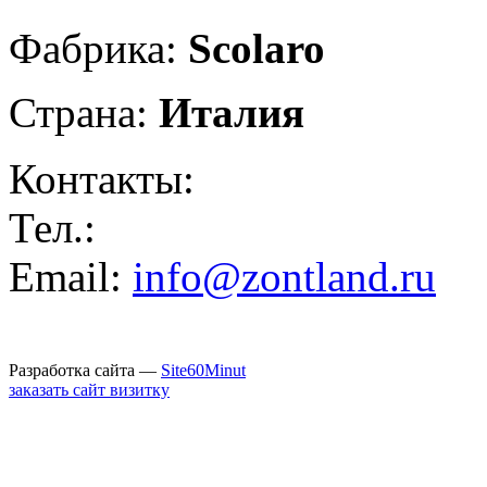
Фабрика:
Scolaro
Страна:
Италия
Контакты:
Тел.:
Email:
info@zontland.ru
Разработка сайта —
Site60Minut
заказать сайт визитку