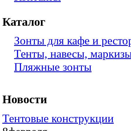
Каталог
Зонты для кафе и ресто
Тенты, навесы, маркиз
Пляжные зонты
Новости
Тентовые конструкции